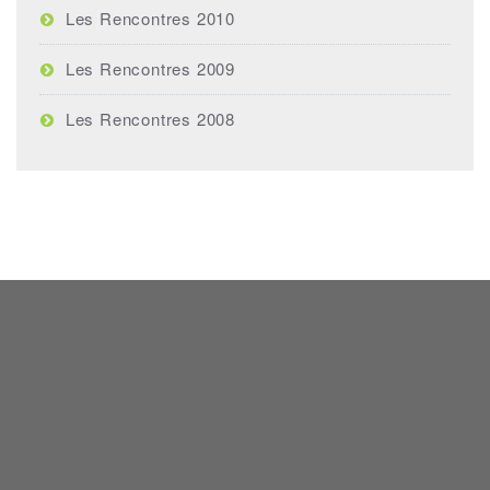
Les Rencontres 2010
Les Rencontres 2009
Les Rencontres 2008
La Génèse de l’Eutonie
Gerda Alexander