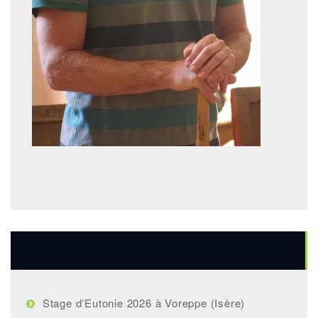
Post
Articles récents
navigation
Stage d’Eutonie 2026 à Voreppe (Isère)