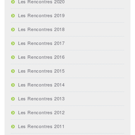
Les Rencontres 2020
Les Rencontres 2019
Les Rencontres 2018
Les Rencontres 2017
Les Rencontres 2016
Les Rencontres 2015
Les Rencontres 2014
Les Rencontres 2013
Les Rencontres 2012
Les Rencontres 2011