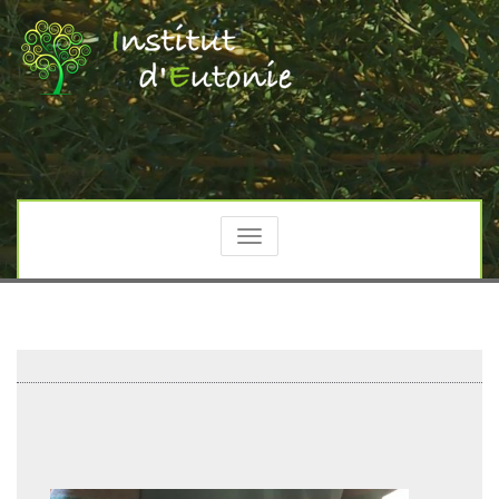
Fédération Internationale d’Associations d’Eutonie
TOGGLE
NAVIGATION
Home
Bâton – Institut d’Eutonie