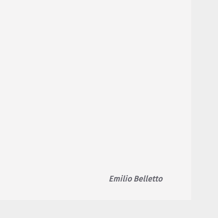
Emilio Belletto