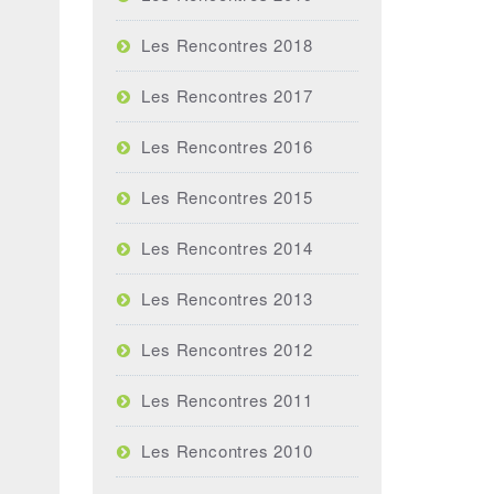
Les Rencontres 2018
Les Rencontres 2017
Les Rencontres 2016
Les Rencontres 2015
Les Rencontres 2014
Les Rencontres 2013
Les Rencontres 2012
Les Rencontres 2011
Les Rencontres 2010