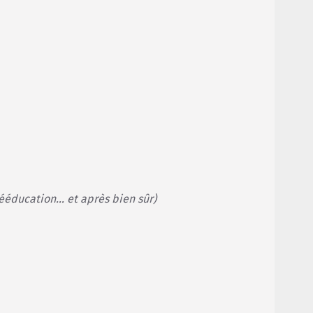
 rééducation… et après bien sûr)