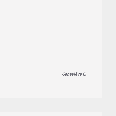
Geneviève G.