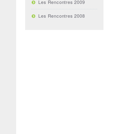
Les Rencontres 2009
Les Rencontres 2008