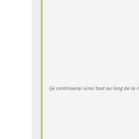
(je continuerai ainsi tout au long de la