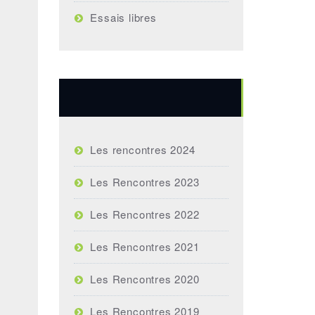
Essais libres
Rencontres annuelles
Les rencontres 2024
Les Rencontres 2023
Les Rencontres 2022
Les Rencontres 2021
Les Rencontres 2020
Les Rencontres 2019