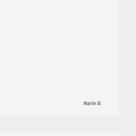
Marie B.