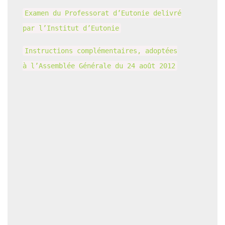
Examen du Professorat d’Eutonie delivré
par l’Institut d’Eutonie
Instructions complémentaires, adoptées
à l’Assemblée Générale du 24 août 2012