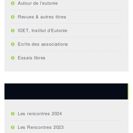
Autour de l’eutonie
Revues & autres titres
IDET, Institut d’Eutonie
Ecrits des associations
Essais libres
Rencontres annuelles
Les rencontres 2024
Les Rencontres 2023