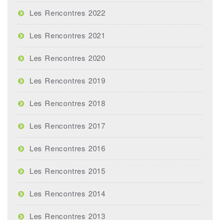
Les Rencontres 2022
Les Rencontres 2021
Les Rencontres 2020
Les Rencontres 2019
Les Rencontres 2018
Les Rencontres 2017
Les Rencontres 2016
Les Rencontres 2015
Les Rencontres 2014
Les Rencontres 2013