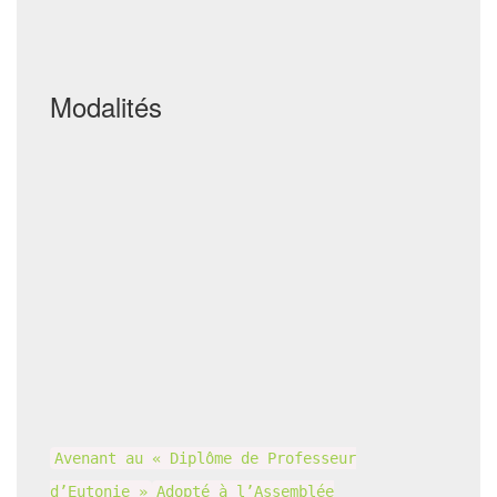
Modalités
Avenant au « Diplôme de Professeur
d’Eutonie »
Adopté à l’Assemblée