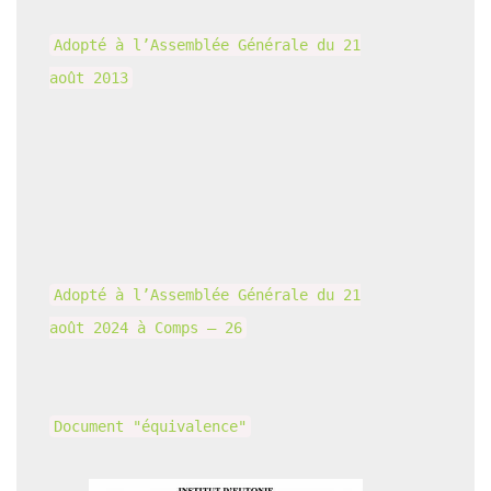
Adopté à l’Assemblée Générale du 21
août 2013
Adopté à l’Assemblée Générale du 21
août 2024 à Comps – 26
Document "équivalence"