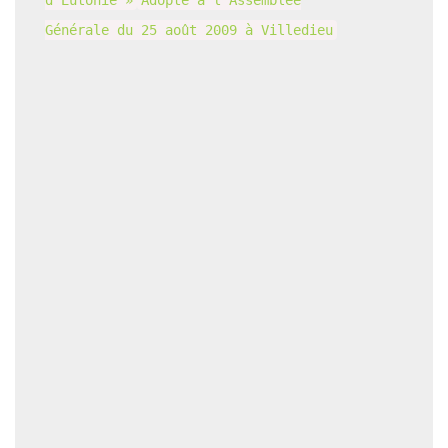
Générale du 25 août 2009 à Villedieu