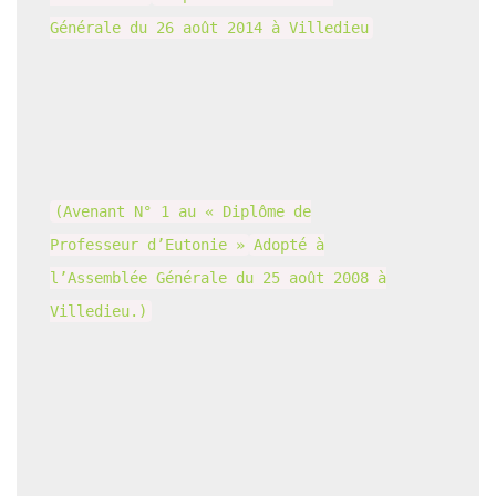
Générale du 26 août 2014 à Villedieu
(Avenant N° 1 au « Diplôme de
Professeur d’Eutonie »
Adopté à
l’Assemblée Générale du 25 août 2008 à
Villedieu.)