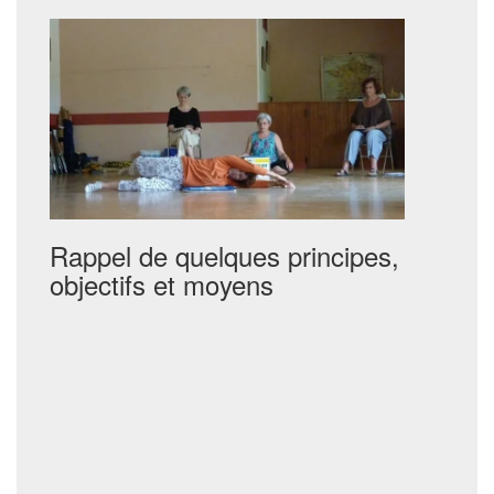
Rappel de quelques principes,
objectifs et moyens