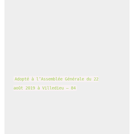
Adopté à l’Assemblée Générale du 22
août 2019 à Villedieu – 84