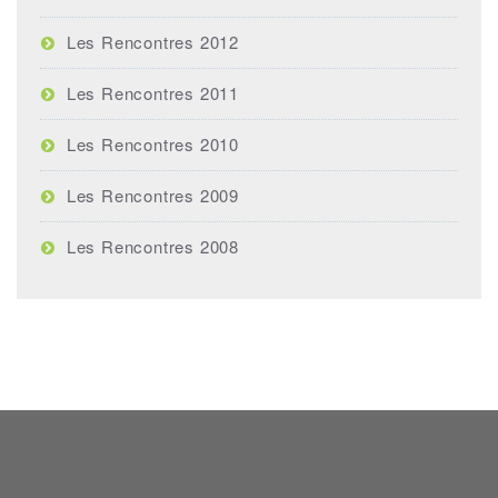
Les Rencontres 2012
Les Rencontres 2011
Les Rencontres 2010
Les Rencontres 2009
Les Rencontres 2008