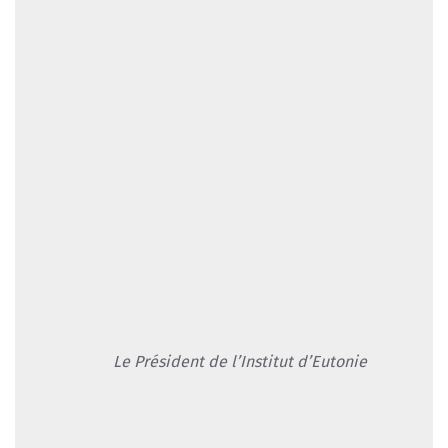
Le Président de l’Institut d’Eutonie