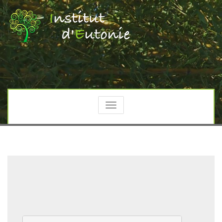
Fédération Internationale d’Associations d’Eutonie
TOGGLE
NAVIGATION
Home
LES RENCONTRES ANNUELLES
Rencontre des associations 2011