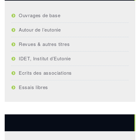
Ouvrages de base
Autour de l’eutonie
Revues & autres titres
IDET, Institut d’Eutonie
Ecrits des associations
Essais libres
Rencontres annuelles