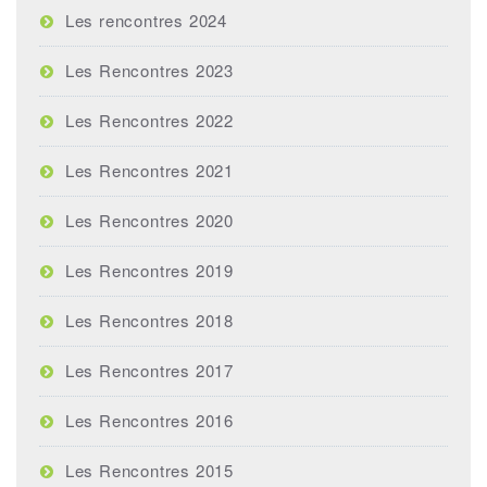
Les rencontres 2024
Les Rencontres 2023
Les Rencontres 2022
Les Rencontres 2021
Les Rencontres 2020
Les Rencontres 2019
Les Rencontres 2018
Les Rencontres 2017
Les Rencontres 2016
Les Rencontres 2015