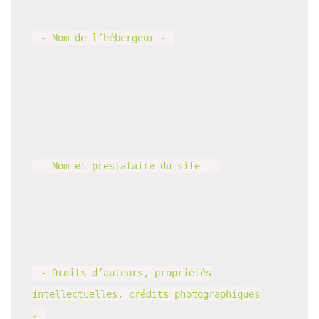
- Nom de l’hébergeur -
- Nom et prestataire du site -
- Droits d’auteurs, propriétés
intellectuelles, crédits photographiques
-