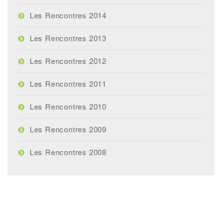
Les Rencontres 2014
Les Rencontres 2013
Les Rencontres 2012
Les Rencontres 2011
Les Rencontres 2010
Les Rencontres 2009
Les Rencontres 2008