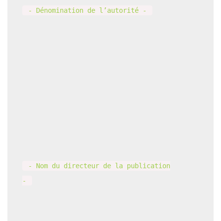
- Dénomination de l’autorité -
- Nom du directeur de la publication
-