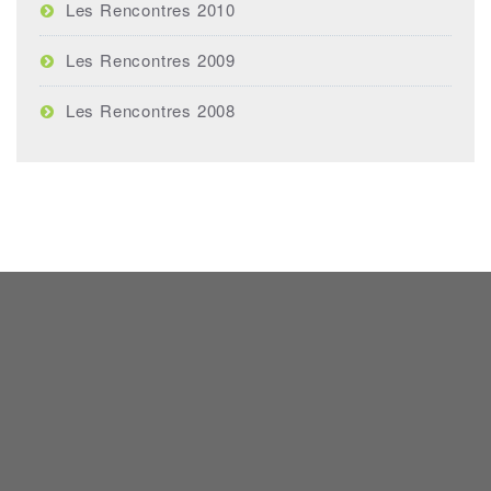
Les Rencontres 2010
Les Rencontres 2009
Les Rencontres 2008
La Génèse de l’Eutonie
Gerda Alexander