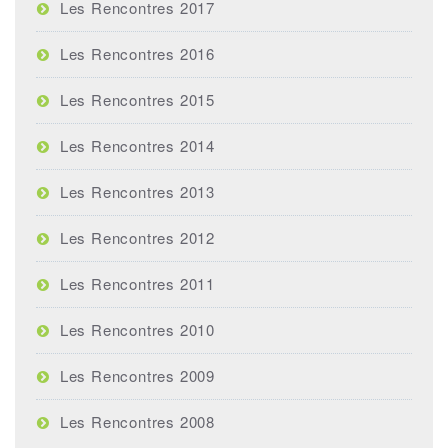
Les Rencontres 2017
Les Rencontres 2016
Les Rencontres 2015
Les Rencontres 2014
Les Rencontres 2013
Les Rencontres 2012
Les Rencontres 2011
Les Rencontres 2010
Les Rencontres 2009
Les Rencontres 2008