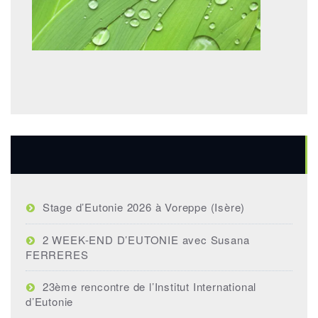
Post
Articles récents
navigation
Stage d’Eutonie 2026 à Voreppe (Isère)
2 WEEK-END D’EUTONIE avec Susana
FERRERES
23ème rencontre de l’Institut International
d’Eutonie