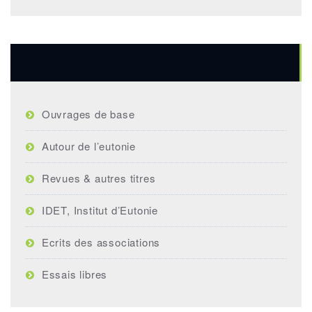
Bibliographie
Ouvrages de base
Autour de l’eutonie
Revues & autres titres
IDET, Institut d’Eutonie
Ecrits des associations
Essais libres