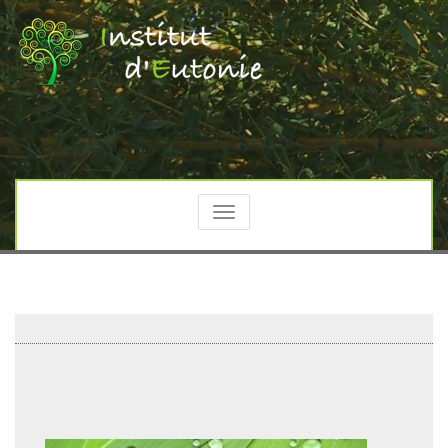
Fédération Internationale d’Associations d’Eutonie
TOGGLE
NAVIGATION
Home
Eutonie-feuilles-slide