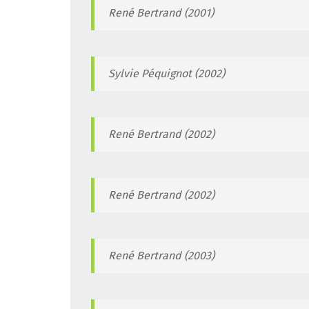
René Bertrand (2001)
Sylvie Péquignot (2002)
René Bertrand (2002)
René Bertrand (2002)
René Bertrand (2003)