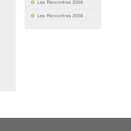
Les Rencontres 2009
Les Rencontres 2008