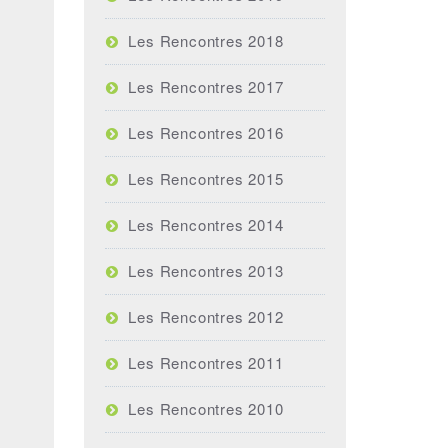
Les Rencontres 2018
Les Rencontres 2017
Les Rencontres 2016
Les Rencontres 2015
Les Rencontres 2014
Les Rencontres 2013
Les Rencontres 2012
Les Rencontres 2011
Les Rencontres 2010