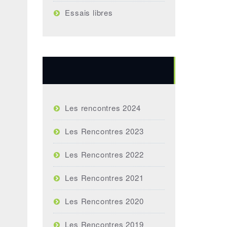
Essais libres
Rencontres annuelles
Les rencontres 2024
Les Rencontres 2023
Les Rencontres 2022
Les Rencontres 2021
Les Rencontres 2020
Les Rencontres 2019