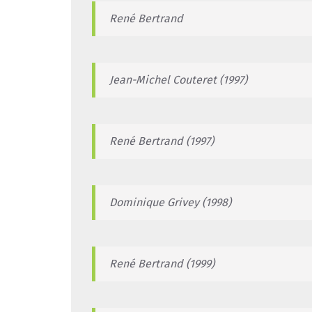
René Bertrand
Jean-Michel Couteret (1997)
René Bertrand (1997)
Dominique Grivey (1998)
René Bertrand (1999)