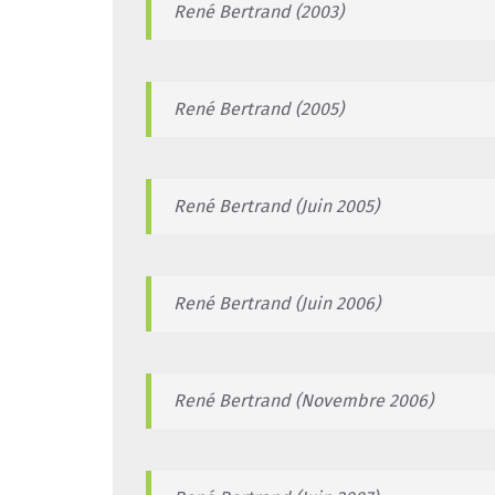
René Bertrand (2003)
René Bertrand (2005)
René Bertrand (Juin 2005)
René Bertrand (Juin 2006)
René Bertrand (Novembre 2006)